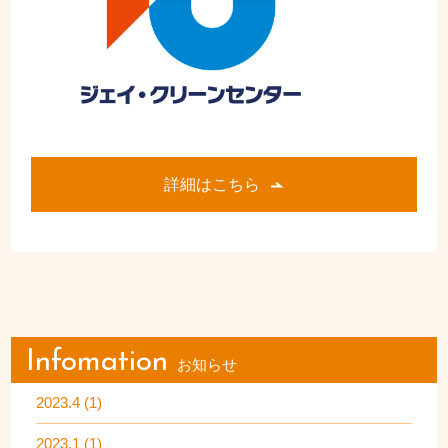
詳細はこちら
Infomation
お知らせ
2023.4 (1)
2023.1 (1)