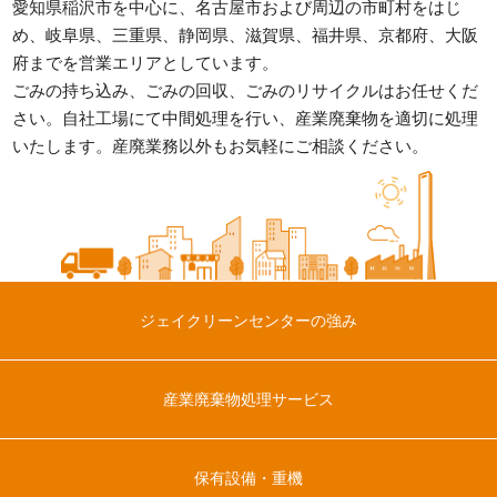
愛知県稲沢市を中心に、名古屋市および周辺の市町村をはじ
め、
岐阜県、三重県、静岡県、滋賀県、福井県、京都府、大阪
府までを営業エリアとしています。
ごみの持ち込み、ごみの回収、ごみのリサイクルはお任せくだ
さい。
自社工場にて中間処理を行い、産業廃棄物を適切に処理
いたします。
産廃業務以外もお気軽にご相談ください。
ジェイクリーンセンターの強み
産業廃棄物処理サービス
保有設備・重機