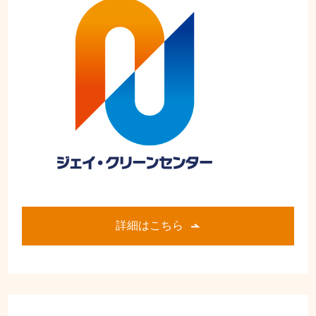
詳細はこちら