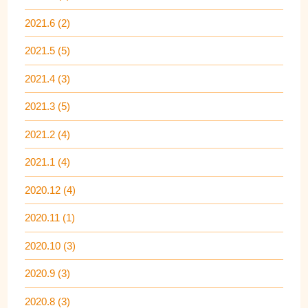
2021.6 (2)
2021.5 (5)
2021.4 (3)
2021.3 (5)
2021.2 (4)
2021.1 (4)
2020.12 (4)
2020.11 (1)
2020.10 (3)
2020.9 (3)
2020.8 (3)