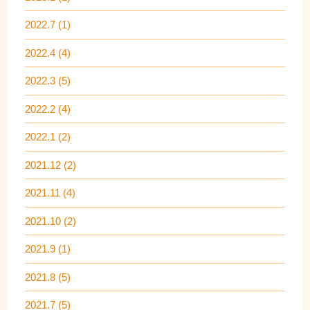
2022.7 (1)
2022.4 (4)
2022.3 (5)
2022.2 (4)
2022.1 (2)
2021.12 (2)
2021.11 (4)
2021.10 (2)
2021.9 (1)
2021.8 (5)
2021.7 (5)