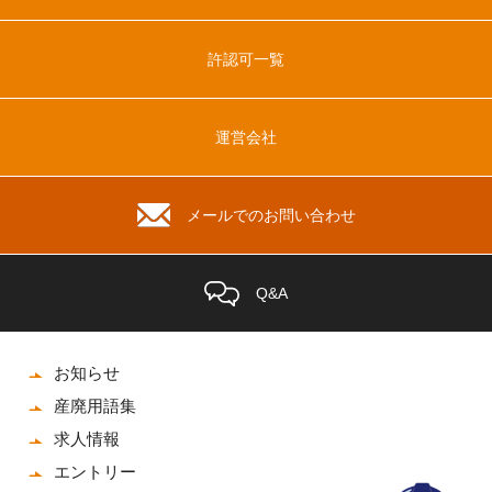
許認可一覧
運営会社
メールでのお問い合わせ
Q&A
お知らせ
産廃用語集
求人情報
エントリー