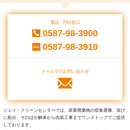
電話・FAX窓口
0587-98-3900
0587-98-3910
メールでのお問い合わせ
ジェイ・クリーンセンターでは、産業廃棄物の収集運搬、並び
に処分、そのほか解体から内装工事までワンストップでご提供
しております。