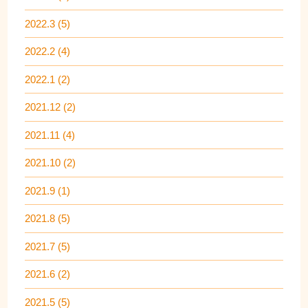
2022.3 (5)
2022.2 (4)
2022.1 (2)
2021.12 (2)
2021.11 (4)
2021.10 (2)
2021.9 (1)
2021.8 (5)
2021.7 (5)
2021.6 (2)
2021.5 (5)