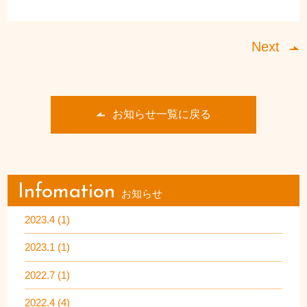
Next
お知らせ一覧に戻る
Infomation
お知らせ
2023.4 (1)
2023.1 (1)
2022.7 (1)
2022.4 (4)