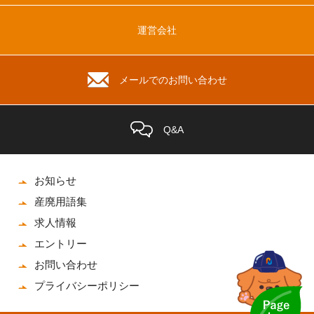
運営会社
メールでのお問い合わせ
Q&A
お知らせ
産廃用語集
求人情報
エントリー
お問い合わせ
プライバシーポリシー