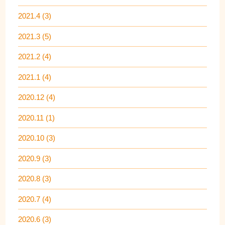
2021.4 (3)
2021.3 (5)
2021.2 (4)
2021.1 (4)
2020.12 (4)
2020.11 (1)
2020.10 (3)
2020.9 (3)
2020.8 (3)
2020.7 (4)
2020.6 (3)