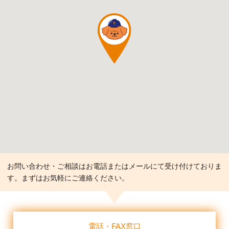
お問い合わせ・ご相談はお電話またはメールにて受け付けておりま
す。まずはお気軽にご連絡ください。
電話・FAX窓口