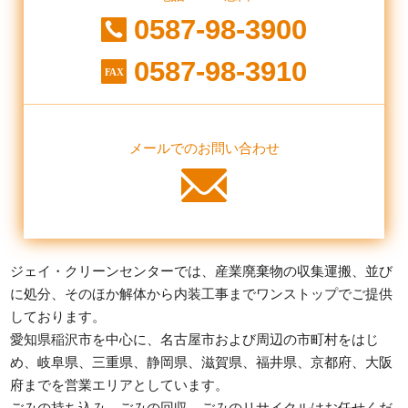
0587-98-3900
0587-98-3910
メールでのお問い合わせ
ジェイ・クリーンセンターでは、産業廃棄物の収集運搬、並び
に処分、そのほか解体から内装工事までワンストップでご提供
しております。
愛知県稲沢市を中心に、名古屋市および周辺の市町村をはじ
め、
岐阜県、三重県、静岡県、滋賀県、福井県、京都府、大阪
府までを営業エリアとしています。
ごみの持ち込み、ごみの回収、ごみのリサイクルはお任せくだ