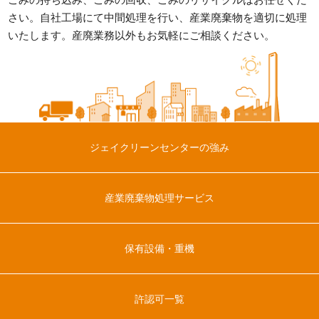
さい。
自社工場にて中間処理を行い、産業廃棄物を適切に処理
いたします。
産廃業務以外もお気軽にご相談ください。
ジェイクリーンセンターの強み
産業廃棄物処理サービス
保有設備・重機
許認可一覧