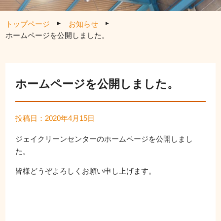
トップページ
お知らせ
ホームページを公開しました。
ホームページを公開しました。
投稿日：2020年4月15日
ジェイクリーンセンターのホームページを公開しまし
た。
皆様どうぞよろしくお願い申し上げます。