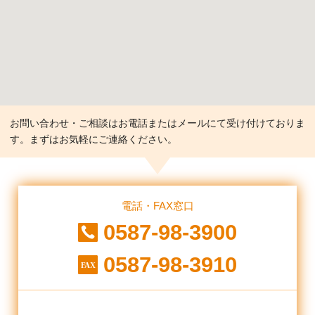
お問い合わせ・ご相談はお電話またはメールにて受け付けておりま
す。まずはお気軽にご連絡ください。
電話・FAX窓口
0587-98-3900
0587-98-3910