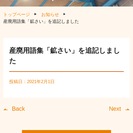
トップページ
お知らせ
産廃用語集「鉱さい」を追記しました
産廃用語集「鉱さい」を追記しまし
た
投稿日：2021年2月1日
Back
Next