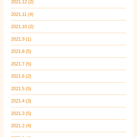
2021.12 (2)
2021.11 (4)
2021.10 (2)
2021.9 (1)
2021.8 (5)
2021.7 (5)
2021.6 (2)
2021.5 (5)
2021.4 (3)
2021.3 (5)
2021.2 (4)