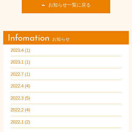
お知らせ一覧に戻る
Infomation
お知らせ
2023.4 (1)
2023.1 (1)
2022.7 (1)
2022.4 (4)
2022.3 (5)
2022.2 (4)
2022.1 (2)