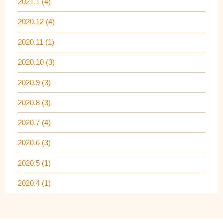
2021.1 (4)
2020.12 (4)
2020.11 (1)
2020.10 (3)
2020.9 (3)
2020.8 (3)
2020.7 (4)
2020.6 (3)
2020.5 (1)
2020.4 (1)