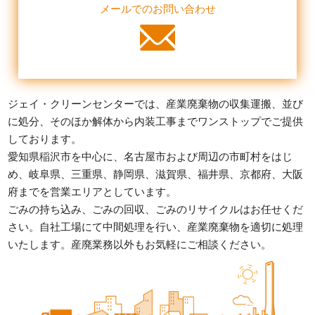
メールでのお問い合わせ
ジェイ・クリーンセンターでは、産業廃棄物の収集運搬、並び
に処分、そのほか解体から内装工事までワンストップでご提供
しております。
愛知県稲沢市を中心に、名古屋市および周辺の市町村をはじ
め、
岐阜県、三重県、静岡県、滋賀県、福井県、京都府、大阪
府までを営業エリアとしています。
ごみの持ち込み、ごみの回収、ごみのリサイクルはお任せくだ
さい。
自社工場にて中間処理を行い、産業廃棄物を適切に処理
いたします。
産廃業務以外もお気軽にご相談ください。