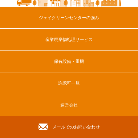
ジェイクリーンセンターの強み
産業廃棄物処理サービス
保有設備・重機
許認可一覧
運営会社
メールでのお問い合わせ