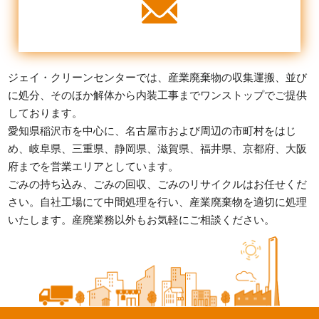
ジェイ・クリーンセンターでは、産業廃棄物の収集運搬、並び
に処分、そのほか解体から内装工事までワンストップでご提供
しております。
愛知県稲沢市を中心に、名古屋市および周辺の市町村をはじ
め、
岐阜県、三重県、静岡県、滋賀県、福井県、京都府、大阪
府までを営業エリアとしています。
ごみの持ち込み、ごみの回収、ごみのリサイクルはお任せくだ
さい。
自社工場にて中間処理を行い、産業廃棄物を適切に処理
いたします。
産廃業務以外もお気軽にご相談ください。