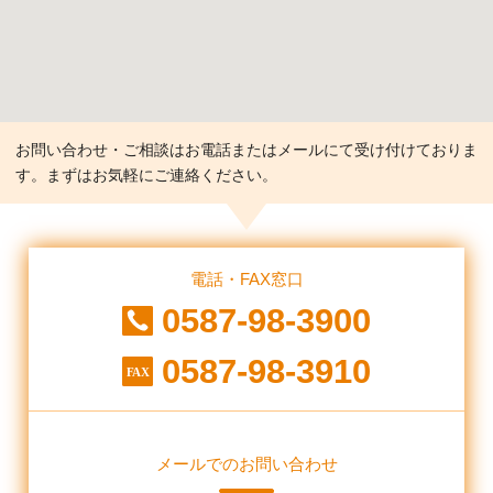
お問い合わせ・ご相談はお電話またはメールにて受け付けておりま
す。まずはお気軽にご連絡ください。
電話・FAX窓口
0587-98-3900
0587-98-3910
メールでのお問い合わせ