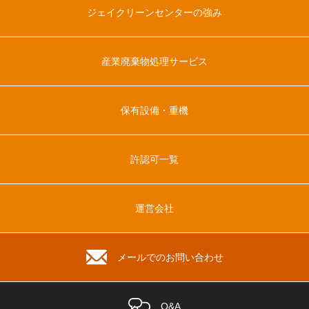
ジェイクリーンセンターの強み
産業廃棄物処理サービス
保有設備・重機
許認可一覧
運営会社
メールでのお問い合わせ
Q&A