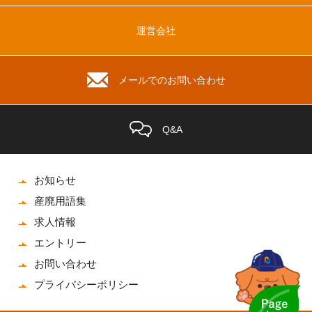
運営会社
メールでのお問い合わせ
Q&A
お知らせ
産廃用語集
求人情報
エントリー
お問い合わせ
プライバシーポリシー