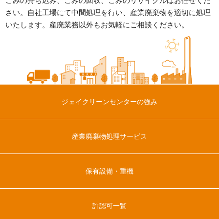
ごみの持ち込み、ごみの回収、ごみのリサイクルはお任せくだ
さい。
自社工場にて中間処理を行い、産業廃棄物を適切に処理
いたします。
産廃業務以外もお気軽にご相談ください。
ジェイクリーンセンターの強み
産業廃棄物処理サービス
保有設備・重機
許認可一覧