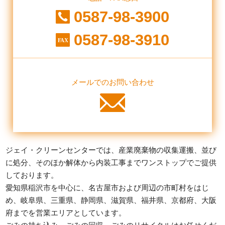
0587-98-3900
0587-98-3910
メールでのお問い合わせ
ジェイ・クリーンセンターでは、産業廃棄物の収集運搬、並び
に処分、そのほか解体から内装工事までワンストップでご提供
しております。
愛知県稲沢市を中心に、名古屋市および周辺の市町村をはじ
め、
岐阜県、三重県、静岡県、滋賀県、福井県、京都府、大阪
府までを営業エリアとしています。