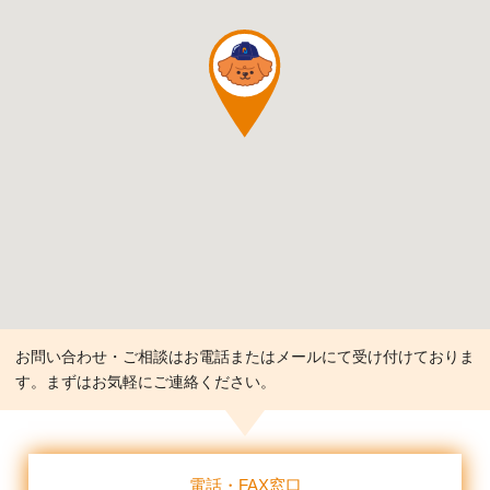
お問い合わせ・ご相談はお電話またはメールにて受け付けておりま
す。まずはお気軽にご連絡ください。
電話・FAX窓口